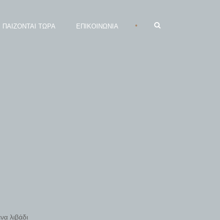
•
ΠΑΙΖΟΝΤΑΙ ΤΩΡΑ
ΕΠΙΚΟΙΝΩΝΙΑ
να λιβάδι