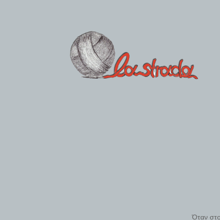
Όταν στο