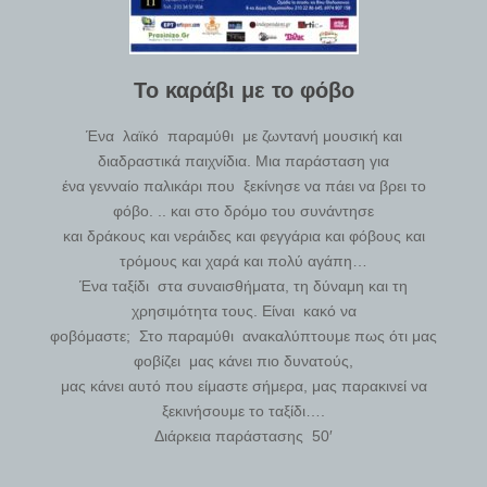
Το καράβι με το φόβο
Ένα λαϊκό παραμύθι με ζωντανή μουσική και
διαδραστικά παιχνίδια. Μια παράσταση για
ένα γενναίο παλικάρι που ξεκίνησε να πάει να βρει το
φόβο. .. και στο δρόμο του συνάντησε
και δράκους και νεράιδες και φεγγάρια και φόβους και
τρόμους και χαρά και πολύ αγάπη…
Ένα ταξίδι στα συναισθήματα, τη δύναμη και τη
χρησιμότητα τους. Είναι κακό να
φοβόμαστε; Στο παραμύθι ανακαλύπτουμε πως ότι μας
φοβίζει μας κάνει πιο δυνατούς,
μας κάνει αυτό που είμαστε σήμερα, μας παρακινεί να
ξεκινήσουμε το ταξίδι….
Διάρκεια παράστασης 50′