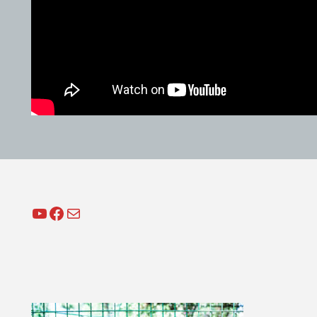
YouTube
Facebook
Mail