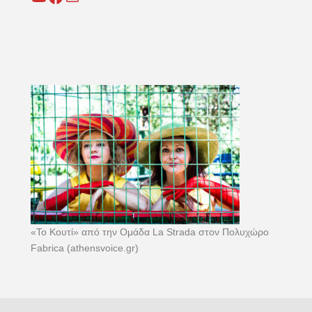
«Το Κουτί» από την Ομάδα La Strada στον Πολυχώρο
Fabrica (athensvoice.gr)